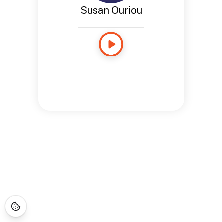
Susan Ouriou