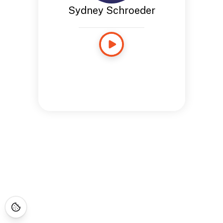
Sydney Schroeder