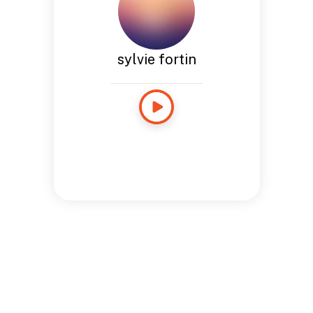
sylvie fortin