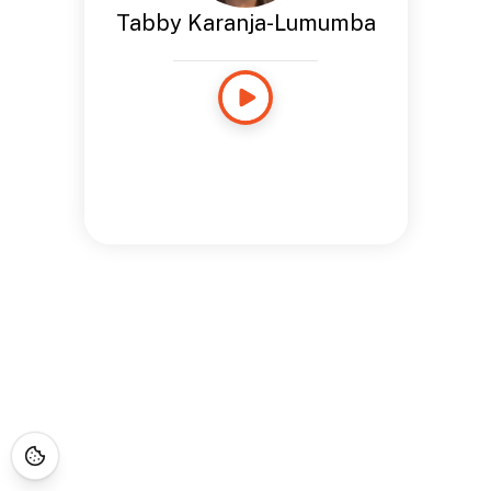
Tabby Karanja-Lumumba