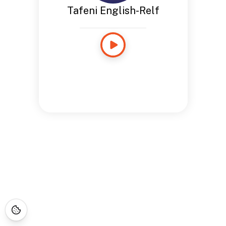
Tafeni English-Relf