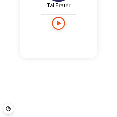
Tai Frater