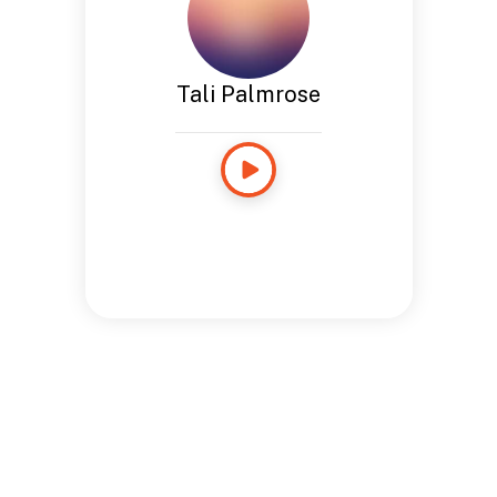
Tali Palmrose