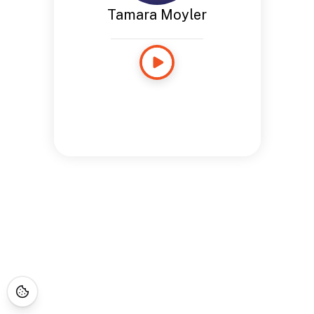
Tamara Moyler