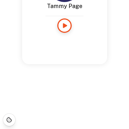
Tammy Page