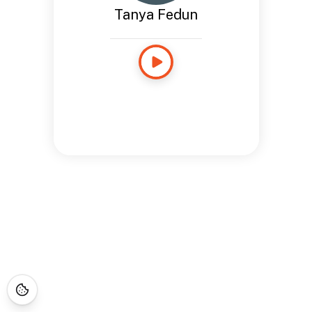
Tanya Fedun