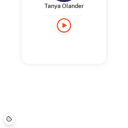
Tanya Olander