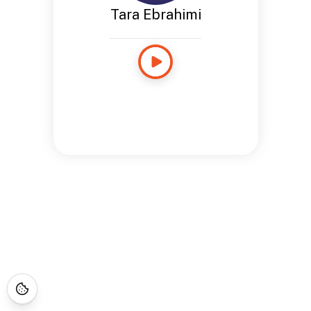
Tara Ebrahimi