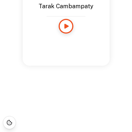
Tarak Cambampaty