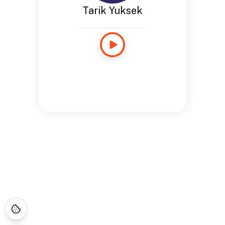
Tarik Yuksek