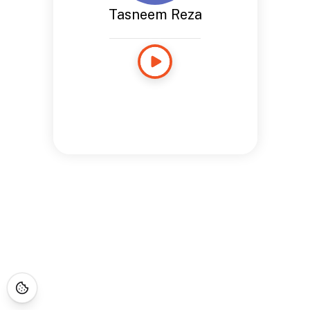
Tasneem Reza