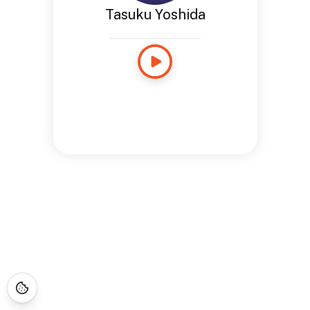
Tasuku Yoshida