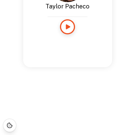
Taylor Pacheco