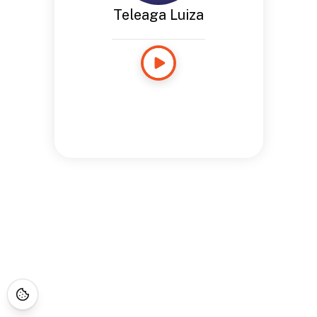
Teleaga Luiza