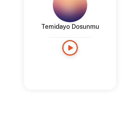
Temidayo Dosunmu