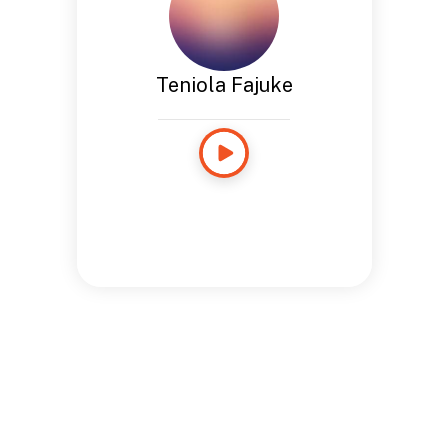
Teniola Fajuke