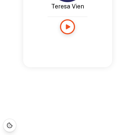
Teresa Vien