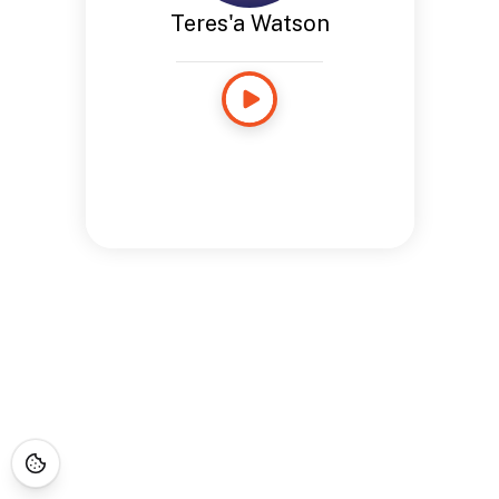
Teres'a Watson