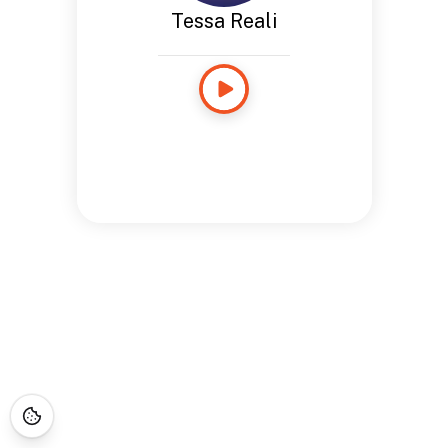
Tessa Reali