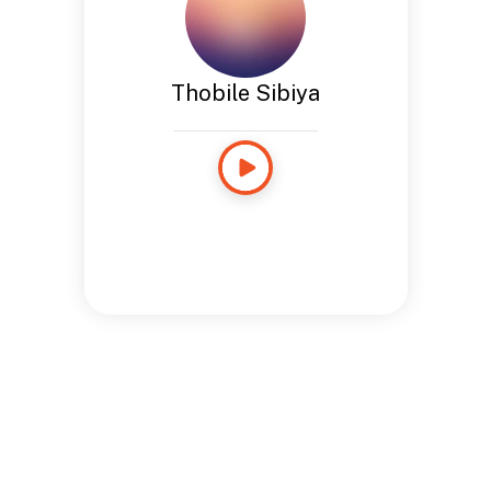
Thobile Sibiya