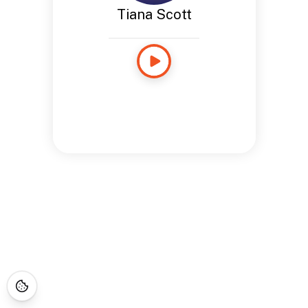
Tiana Scott