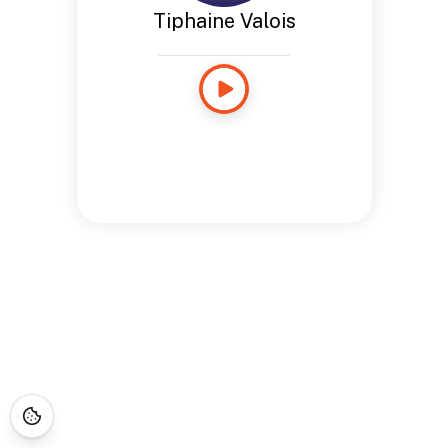
Tiphaine Valois