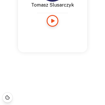
Tomasz Slusarczyk