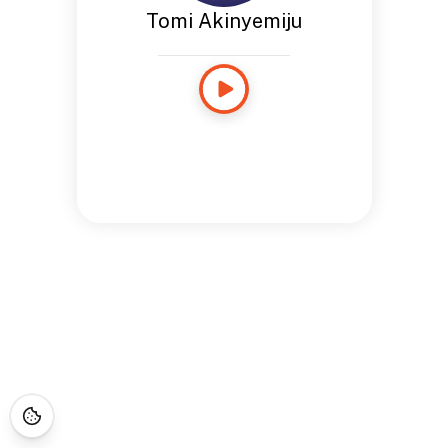
Tomi Akinyemiju