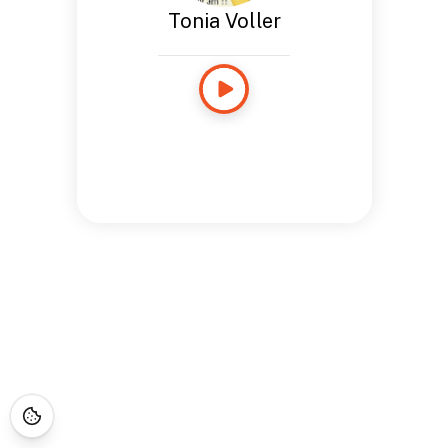
Tonia Voller