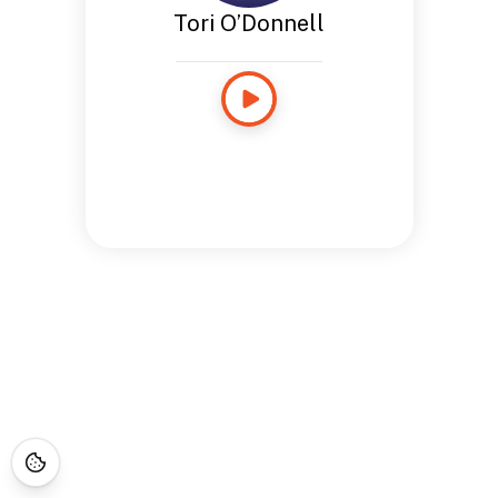
Tori O’Donnell