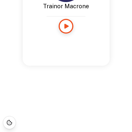
Trainor Macrone