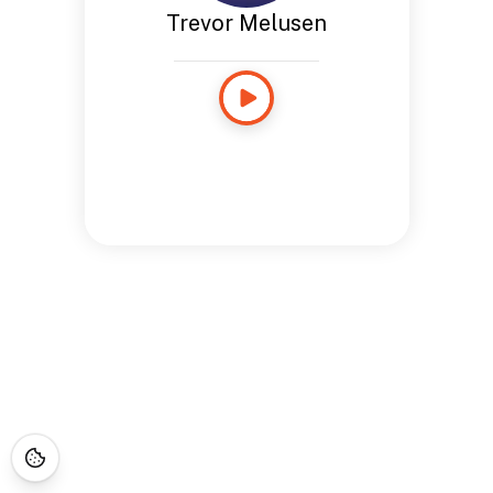
Trevor Melusen