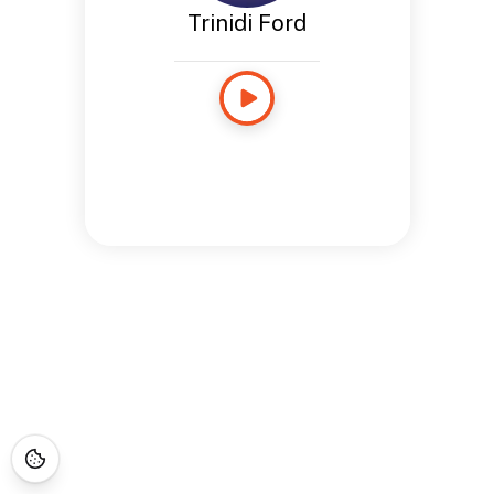
Trinidi Ford