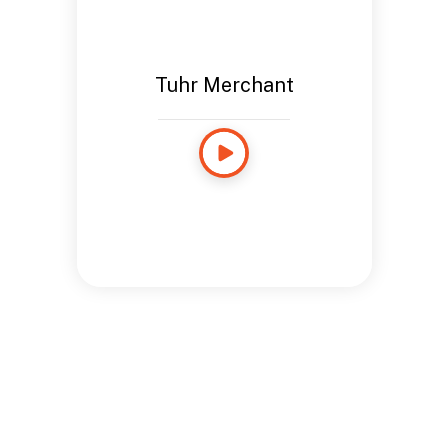
Tuhr Merchant