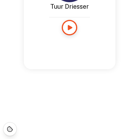
Tuur Driesser