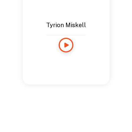
Tyrion Miskell