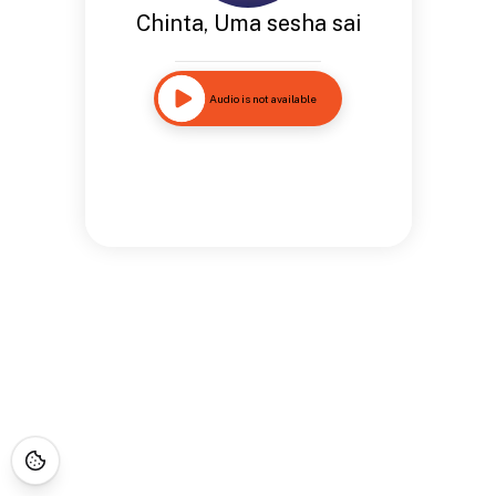
Chinta, Uma sesha sai
Audio is not available