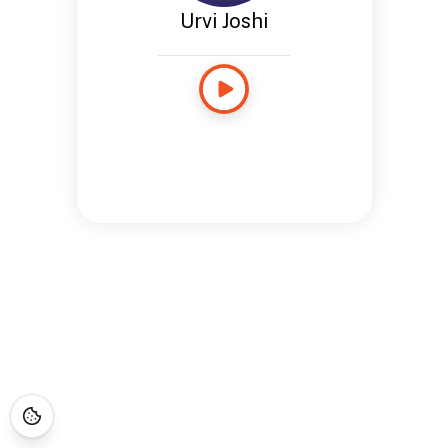
Urvi Joshi