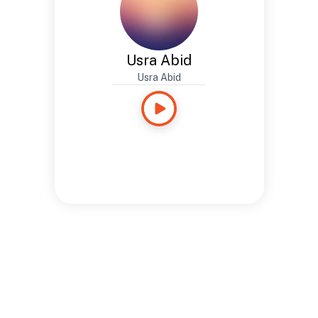
Usra Abid
Usra Abid