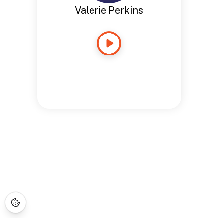
Valerie Perkins