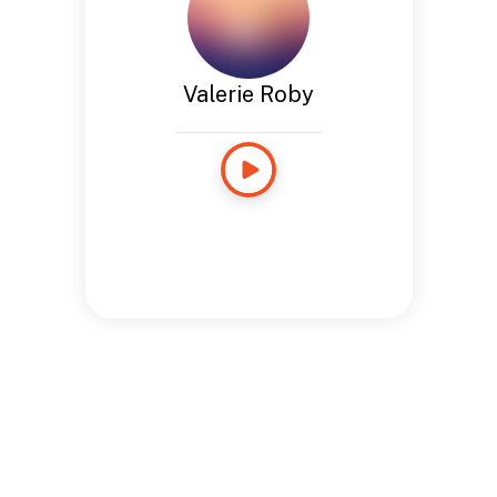
Valerie Roby