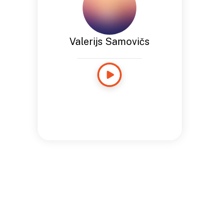
Valerijs Samovičs