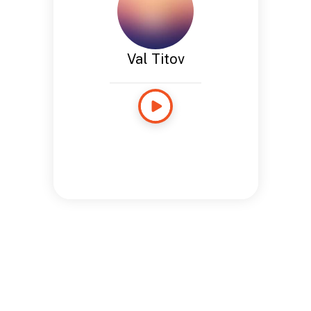
Val Titov