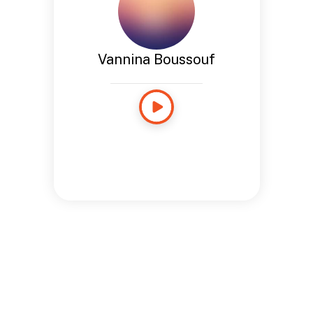
Vannina Boussouf