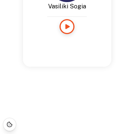
Vasiliki Sogia