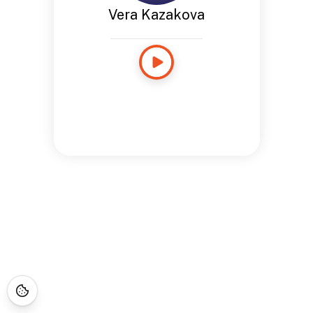
Vera Kazakova