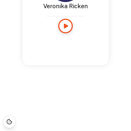
Veronika Ricken