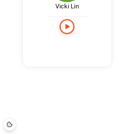
Vicki Lin