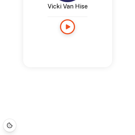
Vicki Van Hise