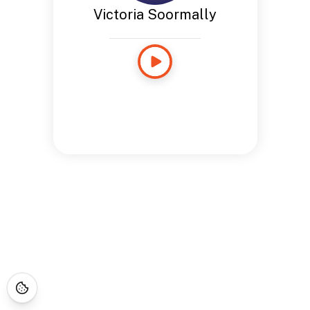
Victoria Soormally